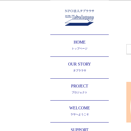
HOME
トップページ
OUR STORY
タブララサ
PROJECT
プロジェクト
WELCOME
ラサへようこそ
SUPPORT