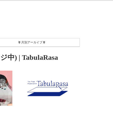
月別アーカイブ
2026年8月
) | TabulaRasa
2026年7月
2026年2月
2025年12月
2025年11月
2025年9月