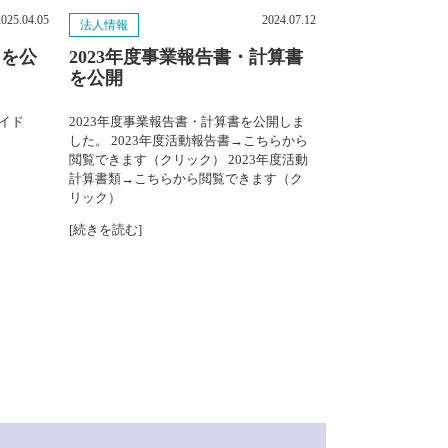
2025.04.05
2024.07.12
法人情報
2024年10月
゙を公
2023年度事業報告書・計算書
を公開
2024年9月
2024年8月
イド
2023年度事業報告書・計算書を公開しま
した。 2023年度活動報告書→こちらから
閲覧できます（クリック） 2023年度活動
2024年7月
計算書類→こちらから閲覧できます（ク
リック）
2024年6月
[続きを読む]
2024年5月
2024年3月
2024年2月
2023年11月
2023年9月