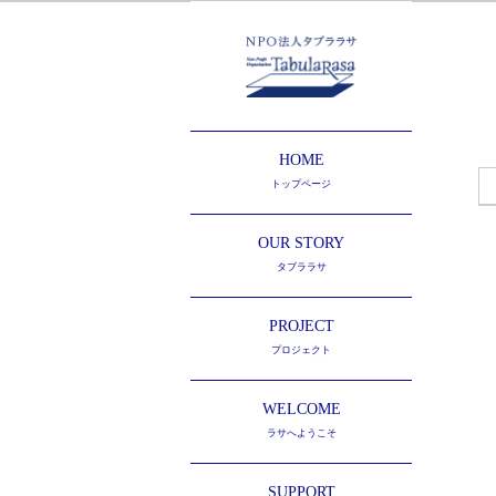
HOME
トップページ
OUR STORY
タブララサ
PROJECT
プロジェクト
WELCOME
ラサへようこそ
SUPPORT