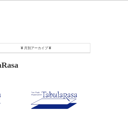
月別アーカイブ
2026年8月
Rasa
2026年7月
2026年2月
2025年12月
2025年11月
2025年9月