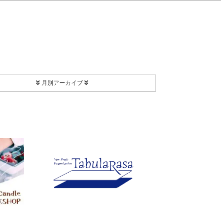
月別アーカイブ
2026年8月
2026年7月
2026年2月
2025年12月
2025年11月
2025年9月