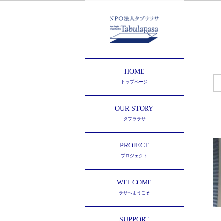
HOME
トップページ
OUR STORY
タブララサ
PROJECT
プロジェクト
WELCOME
ラサへようこそ
SUPPORT