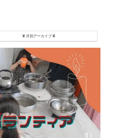
月別アーカイブ
2026年8月
2026年7月
2026年2月
2025年12月
2025年11月
2025年9月
2025年8月