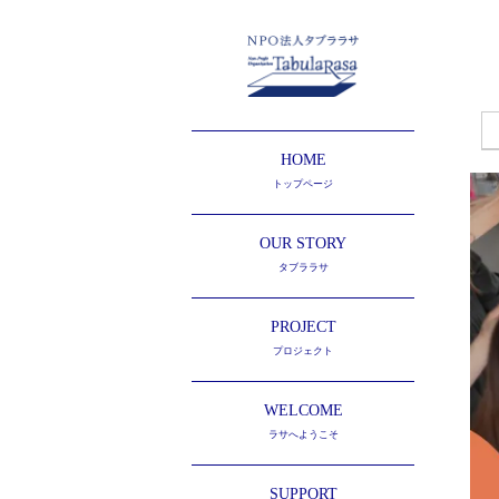
HOME
トップページ
OUR STORY
タブララサ
PROJECT
プロジェクト
WELCOME
ラサへようこそ
SUPPORT