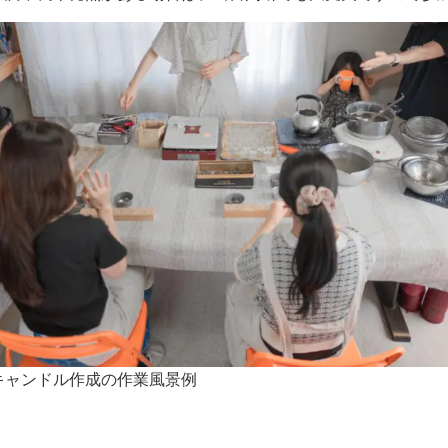
キャンドル作成の作業風景例