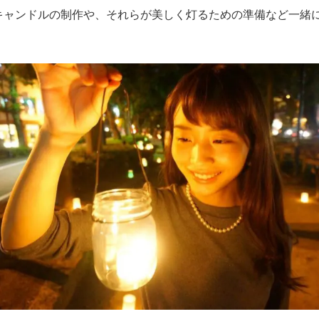
キャンドルの制作や、それらが美しく灯るための準備など一緒