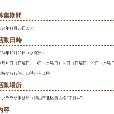
募集期間
2024年11月26日まで
活動日時
2024年10月23日（水曜日）
11月10日（日曜日）13日（水曜日）24日（日曜日）27日（水曜
10時から12時、13時から15時
活動場所
タブララサ事務所（岡山市北区西古松2丁目4-7）
内容