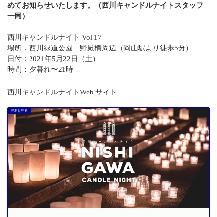
めてお知らせいたします。（西川キャンドルナイトスタッフ
一同）
西川キャンドルナイト Vol.17
場所：西川緑道公園 野殿橋周辺（岡山駅より徒歩5分）
日付：2021年5月22日（土）
時間：夕暮れ〜21時
西川キャンドルナイトWeb サイト