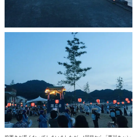
2023年8月
2023年7月
2023年6月
2023年3月
2023年2月
2022年11月
2022年10月
2022年9月
2022年5月
2022年4月