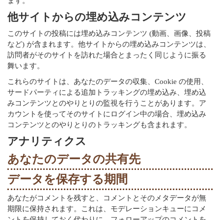
ます。
他サイトからの埋め込みコンテンツ
このサイトの投稿には埋め込みコンテンツ (動画、画像、投稿
など) が含まれます。他サイトからの埋め込みコンテンツは、
訪問者がそのサイトを訪れた場合とまったく同じように振る
舞います。
これらのサイトは、あなたのデータの収集、Cookie の使用、
サードパーティによる追加トラッキングの埋め込み、埋め込
みコンテンツとのやりとりの監視を行うことがあります。ア
カウントを使ってそのサイトにログイン中の場合、埋め込み
コンテンツとのやりとりのトラッキングも含まれます。
アナリティクス
あなたのデータの共有先
データを保存する期間
あなたがコメントを残すと、コメントとそのメタデータが無
期限に保持されます。これは、モデレーションキューにコメ
ントを保持しておく代わりに、フォローアップのコメントを