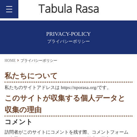
Tabula Rasa
PRIVACY-POLICY
プライバシーポリシー
HOME
プライバシーポリシー
私たちについて
私たちのサイトアドレスは https://nporasa.org/です。
このサイトが収集する個人データと
収集の理由
コメント
訪問者がこのサイトにコメントを残す際、コメントフォーム