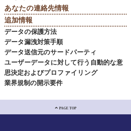
あなたの連絡先情報
追加情報
データの保護方法
データ漏洩対策手順
データ送信元のサードパーティ
ユーザーデータに対して行う自動的な意
思決定およびプロファイリング
業界規制の開示要件
PAGE TOP